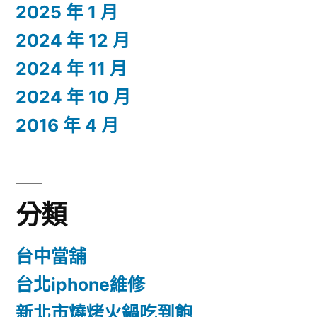
2025 年 1 月
2024 年 12 月
2024 年 11 月
2024 年 10 月
2016 年 4 月
分類
台中當舖
台北iphone維修
新北市燒烤火鍋吃到飽