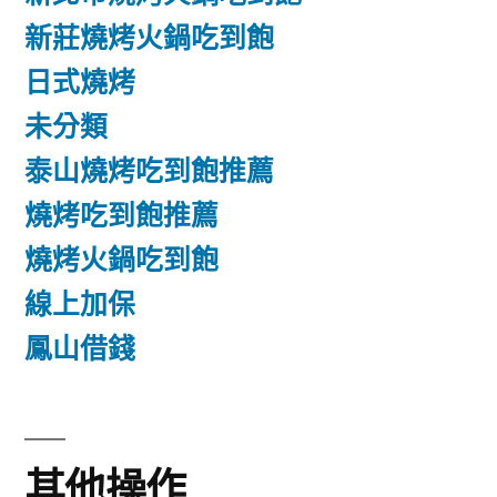
新莊燒烤火鍋吃到飽
日式燒烤
未分類
泰山燒烤吃到飽推薦
燒烤吃到飽推薦
燒烤火鍋吃到飽
線上加保
鳳山借錢
其他操作