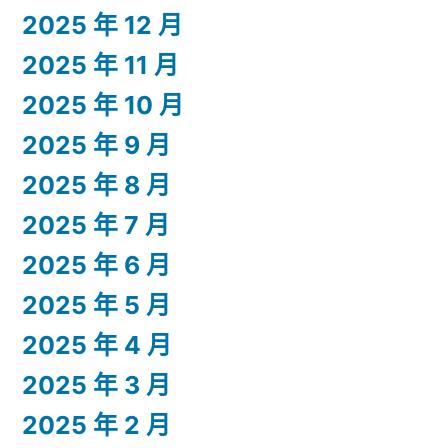
2025 年 12 月
2025 年 11 月
2025 年 10 月
2025 年 9 月
2025 年 8 月
2025 年 7 月
2025 年 6 月
2025 年 5 月
2025 年 4 月
2025 年 3 月
2025 年 2 月