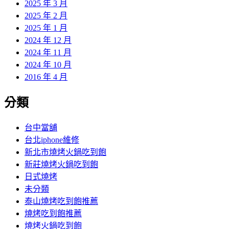
2025 年 3 月
2025 年 2 月
2025 年 1 月
2024 年 12 月
2024 年 11 月
2024 年 10 月
2016 年 4 月
分類
台中當舖
台北iphone維修
新北市燒烤火鍋吃到飽
新莊燒烤火鍋吃到飽
日式燒烤
未分類
泰山燒烤吃到飽推薦
燒烤吃到飽推薦
燒烤火鍋吃到飽