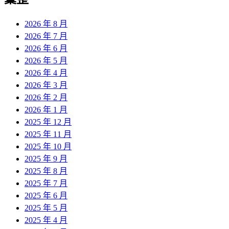
2026 年 8 月
2026 年 7 月
2026 年 6 月
2026 年 5 月
2026 年 4 月
2026 年 3 月
2026 年 2 月
2026 年 1 月
2025 年 12 月
2025 年 11 月
2025 年 10 月
2025 年 9 月
2025 年 8 月
2025 年 7 月
2025 年 6 月
2025 年 5 月
2025 年 4 月