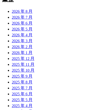
2026 年 8 月
2026 年 7 月
2026 年 6 月
2026 年 5 月
2026 年 4 月
2026 年 3 月
2026 年 2 月
2026 年 1 月
2025 年 12 月
2025 年 11 月
2025 年 10 月
2025 年 9 月
2025 年 8 月
2025 年 7 月
2025 年 6 月
2025 年 5 月
2025 年 4 月