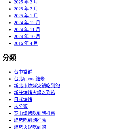
2025 年 3 月
2025 年 2 月
2025 年 1 月
2024 年 12 月
2024 年 11 月
2024 年 10 月
2016 年 4 月
分類
台中當舖
台北iphone維修
新北市燒烤火鍋吃到飽
新莊燒烤火鍋吃到飽
日式燒烤
未分類
泰山燒烤吃到飽推薦
燒烤吃到飽推薦
燒烤火鍋吃到飽