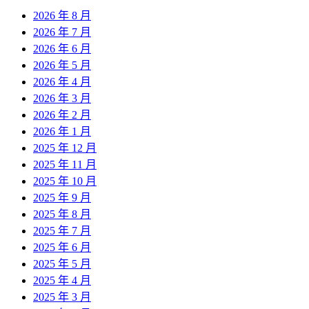
2026 年 8 月
2026 年 7 月
2026 年 6 月
2026 年 5 月
2026 年 4 月
2026 年 3 月
2026 年 2 月
2026 年 1 月
2025 年 12 月
2025 年 11 月
2025 年 10 月
2025 年 9 月
2025 年 8 月
2025 年 7 月
2025 年 6 月
2025 年 5 月
2025 年 4 月
2025 年 3 月