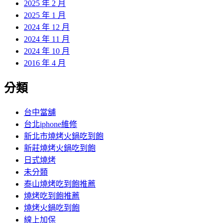
2025 年 2 月
2025 年 1 月
2024 年 12 月
2024 年 11 月
2024 年 10 月
2016 年 4 月
分類
台中當舖
台北iphone維修
新北市燒烤火鍋吃到飽
新莊燒烤火鍋吃到飽
日式燒烤
未分類
泰山燒烤吃到飽推薦
燒烤吃到飽推薦
燒烤火鍋吃到飽
線上加保