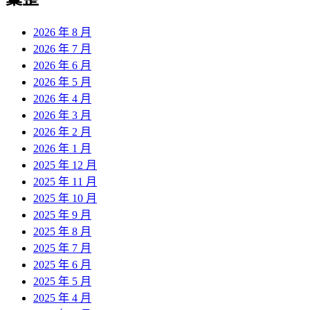
2026 年 8 月
2026 年 7 月
2026 年 6 月
2026 年 5 月
2026 年 4 月
2026 年 3 月
2026 年 2 月
2026 年 1 月
2025 年 12 月
2025 年 11 月
2025 年 10 月
2025 年 9 月
2025 年 8 月
2025 年 7 月
2025 年 6 月
2025 年 5 月
2025 年 4 月