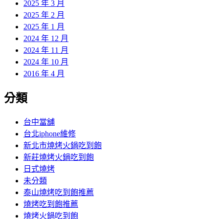
2025 年 3 月
2025 年 2 月
2025 年 1 月
2024 年 12 月
2024 年 11 月
2024 年 10 月
2016 年 4 月
分類
台中當舖
台北iphone維修
新北市燒烤火鍋吃到飽
新莊燒烤火鍋吃到飽
日式燒烤
未分類
泰山燒烤吃到飽推薦
燒烤吃到飽推薦
燒烤火鍋吃到飽