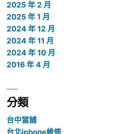
2025 年 2 月
2025 年 1 月
2024 年 12 月
2024 年 11 月
2024 年 10 月
2016 年 4 月
分類
台中當舖
台北iphone維修