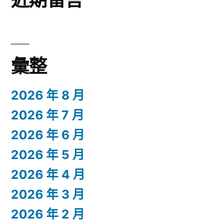
彙整
2026 年 8 月
2026 年 7 月
2026 年 6 月
2026 年 5 月
2026 年 4 月
2026 年 3 月
2026 年 2 月