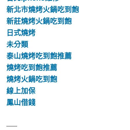
新北市燒烤火鍋吃到飽
新莊燒烤火鍋吃到飽
日式燒烤
未分類
泰山燒烤吃到飽推薦
燒烤吃到飽推薦
燒烤火鍋吃到飽
線上加保
鳳山借錢