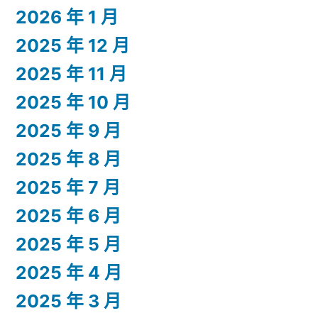
2026 年 1 月
2025 年 12 月
2025 年 11 月
2025 年 10 月
2025 年 9 月
2025 年 8 月
2025 年 7 月
2025 年 6 月
2025 年 5 月
2025 年 4 月
2025 年 3 月