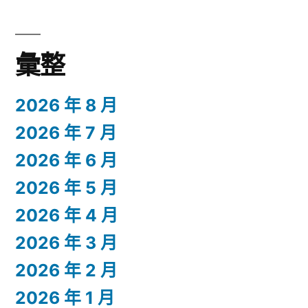
彙整
2026 年 8 月
2026 年 7 月
2026 年 6 月
2026 年 5 月
2026 年 4 月
2026 年 3 月
2026 年 2 月
2026 年 1 月