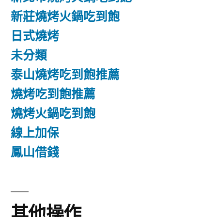
新莊燒烤火鍋吃到飽
日式燒烤
未分類
泰山燒烤吃到飽推薦
燒烤吃到飽推薦
燒烤火鍋吃到飽
線上加保
鳳山借錢
其他操作