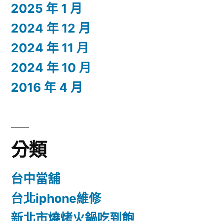
2025 年 1 月
2024 年 12 月
2024 年 11 月
2024 年 10 月
2016 年 4 月
分類
台中當舖
台北iphone維修
新北市燒烤火鍋吃到飽