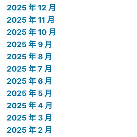
2025 年 12 月
2025 年 11 月
2025 年 10 月
2025 年 9 月
2025 年 8 月
2025 年 7 月
2025 年 6 月
2025 年 5 月
2025 年 4 月
2025 年 3 月
2025 年 2 月