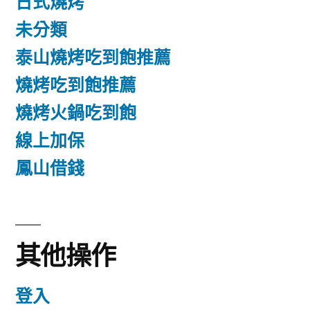
日式燒烤
未分類
泰山燒烤吃到飽推薦
燒烤吃到飽推薦
燒烤火鍋吃到飽
線上加保
鳳山借錢
其他操作
登入