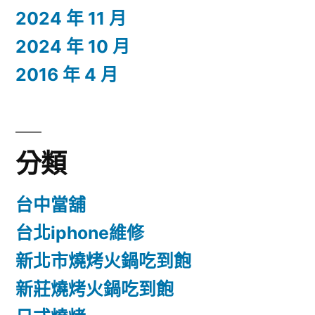
2024 年 11 月
2024 年 10 月
2016 年 4 月
分類
台中當舖
台北iphone維修
新北市燒烤火鍋吃到飽
新莊燒烤火鍋吃到飽