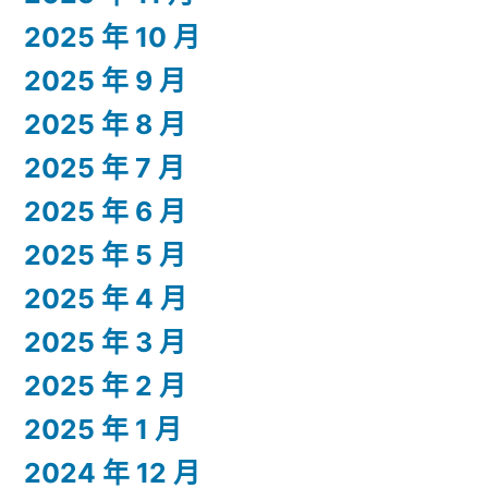
2025 年 10 月
2025 年 9 月
2025 年 8 月
2025 年 7 月
2025 年 6 月
2025 年 5 月
2025 年 4 月
2025 年 3 月
2025 年 2 月
2025 年 1 月
2024 年 12 月