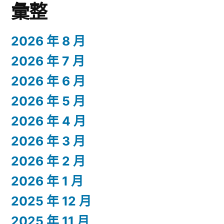
彙整
2026 年 8 月
2026 年 7 月
2026 年 6 月
2026 年 5 月
2026 年 4 月
2026 年 3 月
2026 年 2 月
2026 年 1 月
2025 年 12 月
2025 年 11 月