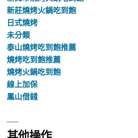
新莊燒烤火鍋吃到飽
日式燒烤
未分類
泰山燒烤吃到飽推薦
燒烤吃到飽推薦
燒烤火鍋吃到飽
線上加保
鳳山借錢
其他操作