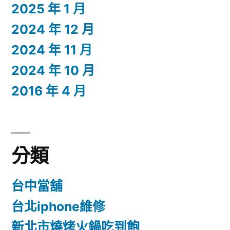
2025 年 1 月
2024 年 12 月
2024 年 11 月
2024 年 10 月
2016 年 4 月
分類
台中當舖
台北iphone維修
新北市燒烤火鍋吃到飽