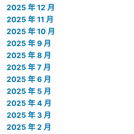
2025 年 12 月
2025 年 11 月
2025 年 10 月
2025 年 9 月
2025 年 8 月
2025 年 7 月
2025 年 6 月
2025 年 5 月
2025 年 4 月
2025 年 3 月
2025 年 2 月