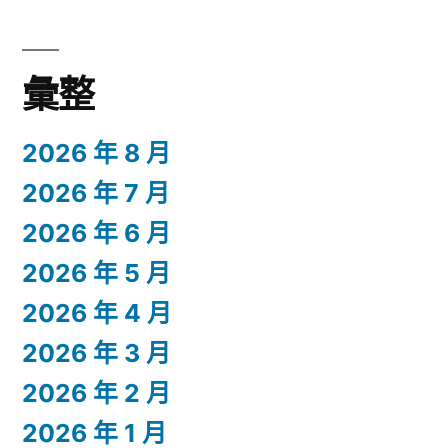
彙整
2026 年 8 月
2026 年 7 月
2026 年 6 月
2026 年 5 月
2026 年 4 月
2026 年 3 月
2026 年 2 月
2026 年 1 月