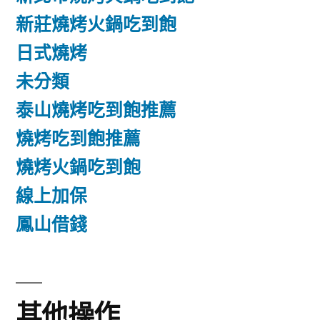
新莊燒烤火鍋吃到飽
日式燒烤
未分類
泰山燒烤吃到飽推薦
燒烤吃到飽推薦
燒烤火鍋吃到飽
線上加保
鳳山借錢
其他操作