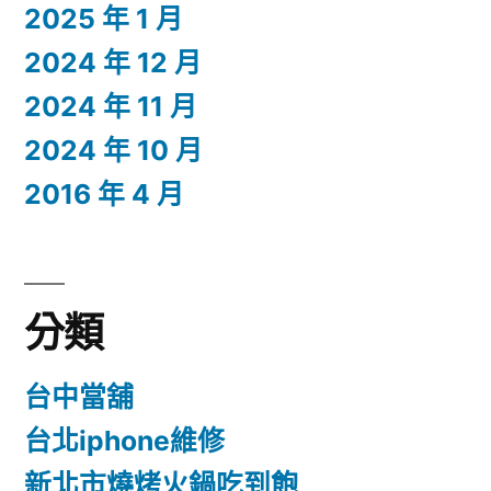
2025 年 1 月
2024 年 12 月
2024 年 11 月
2024 年 10 月
2016 年 4 月
分類
台中當舖
台北iphone維修
新北市燒烤火鍋吃到飽