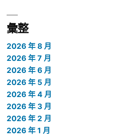
彙整
2026 年 8 月
2026 年 7 月
2026 年 6 月
2026 年 5 月
2026 年 4 月
2026 年 3 月
2026 年 2 月
2026 年 1 月