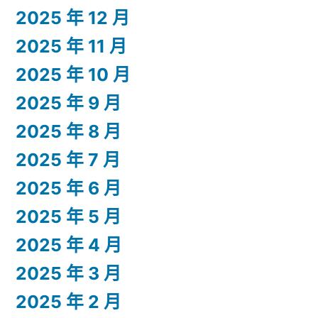
2025 年 12 月
2025 年 11 月
2025 年 10 月
2025 年 9 月
2025 年 8 月
2025 年 7 月
2025 年 6 月
2025 年 5 月
2025 年 4 月
2025 年 3 月
2025 年 2 月