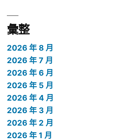
彙整
2026 年 8 月
2026 年 7 月
2026 年 6 月
2026 年 5 月
2026 年 4 月
2026 年 3 月
2026 年 2 月
2026 年 1 月