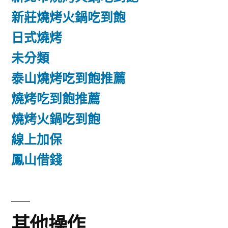
新莊燒烤火鍋吃到飽
日式燒烤
未分類
泰山燒烤吃到飽推薦
燒烤吃到飽推薦
燒烤火鍋吃到飽
線上加保
鳳山借錢
其他操作