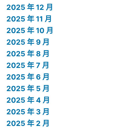
2025 年 12 月
2025 年 11 月
2025 年 10 月
2025 年 9 月
2025 年 8 月
2025 年 7 月
2025 年 6 月
2025 年 5 月
2025 年 4 月
2025 年 3 月
2025 年 2 月