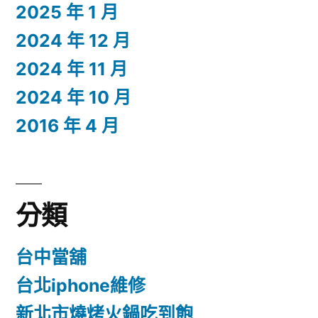
2025 年 1 月
2024 年 12 月
2024 年 11 月
2024 年 10 月
2016 年 4 月
分類
台中當舖
台北iphone維修
新北市燒烤火鍋吃到飽