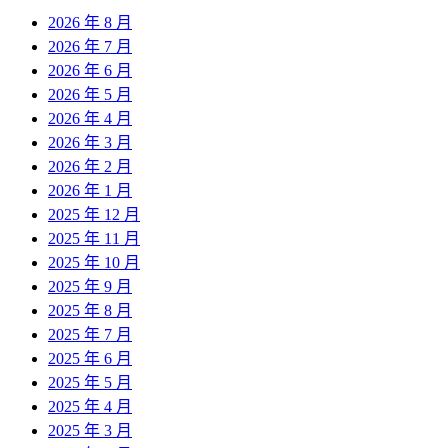
2026 年 8 月
2026 年 7 月
2026 年 6 月
2026 年 5 月
2026 年 4 月
2026 年 3 月
2026 年 2 月
2026 年 1 月
2025 年 12 月
2025 年 11 月
2025 年 10 月
2025 年 9 月
2025 年 8 月
2025 年 7 月
2025 年 6 月
2025 年 5 月
2025 年 4 月
2025 年 3 月