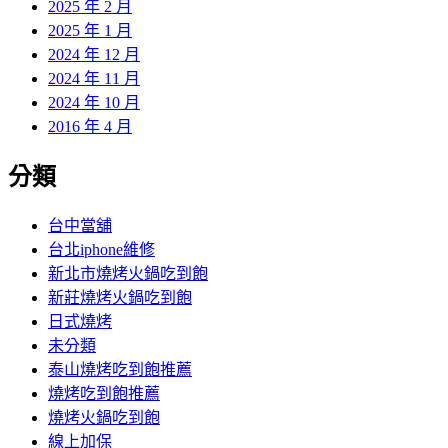
2025 年 2 月
2025 年 1 月
2024 年 12 月
2024 年 11 月
2024 年 10 月
2016 年 4 月
分類
台中當舖
台北iphone維修
新北市燒烤火鍋吃到飽
新莊燒烤火鍋吃到飽
日式燒烤
未分類
泰山燒烤吃到飽推薦
燒烤吃到飽推薦
燒烤火鍋吃到飽
線上加保