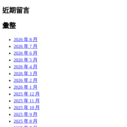
近期留言
彙整
2026 年 8 月
2026 年 7 月
2026 年 6 月
2026 年 5 月
2026 年 4 月
2026 年 3 月
2026 年 2 月
2026 年 1 月
2025 年 12 月
2025 年 11 月
2025 年 10 月
2025 年 9 月
2025 年 8 月