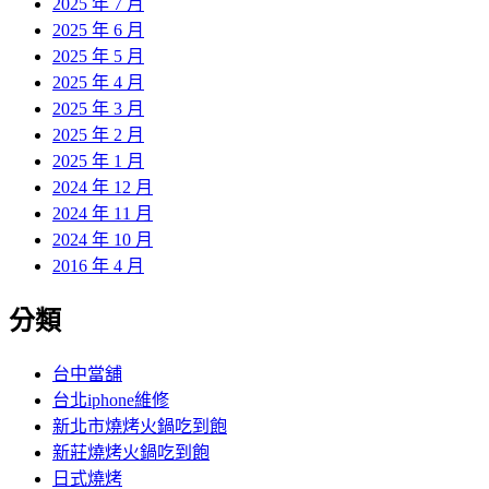
2025 年 7 月
2025 年 6 月
2025 年 5 月
2025 年 4 月
2025 年 3 月
2025 年 2 月
2025 年 1 月
2024 年 12 月
2024 年 11 月
2024 年 10 月
2016 年 4 月
分類
台中當舖
台北iphone維修
新北市燒烤火鍋吃到飽
新莊燒烤火鍋吃到飽
日式燒烤