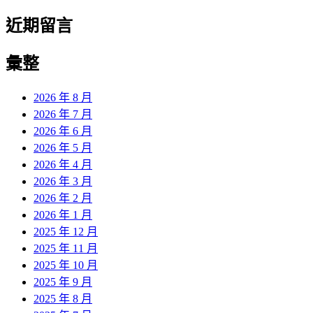
近期留言
彙整
2026 年 8 月
2026 年 7 月
2026 年 6 月
2026 年 5 月
2026 年 4 月
2026 年 3 月
2026 年 2 月
2026 年 1 月
2025 年 12 月
2025 年 11 月
2025 年 10 月
2025 年 9 月
2025 年 8 月