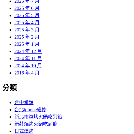
2025 年 7 月
2025 年 6 月
2025 年 5 月
2025 年 4 月
2025 年 3 月
2025 年 2 月
2025 年 1 月
2024 年 12 月
2024 年 11 月
2024 年 10 月
2016 年 4 月
分類
台中當舖
台北iphone維修
新北市燒烤火鍋吃到飽
新莊燒烤火鍋吃到飽
日式燒烤