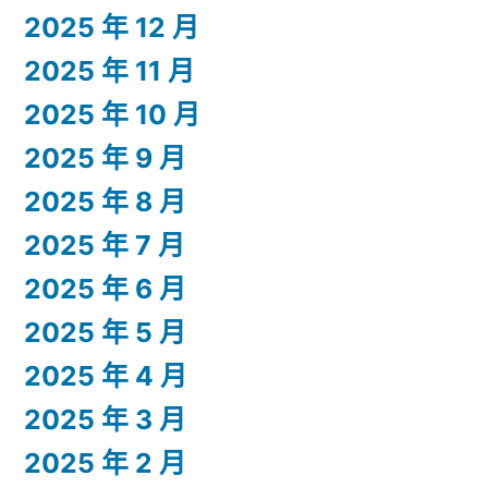
2025 年 12 月
2025 年 11 月
2025 年 10 月
2025 年 9 月
2025 年 8 月
2025 年 7 月
2025 年 6 月
2025 年 5 月
2025 年 4 月
2025 年 3 月
2025 年 2 月