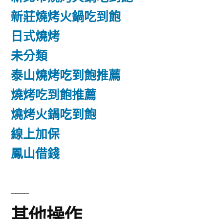
新莊燒烤火鍋吃到飽
日式燒烤
未分類
泰山燒烤吃到飽推薦
燒烤吃到飽推薦
燒烤火鍋吃到飽
線上加保
鳳山借錢
其他操作