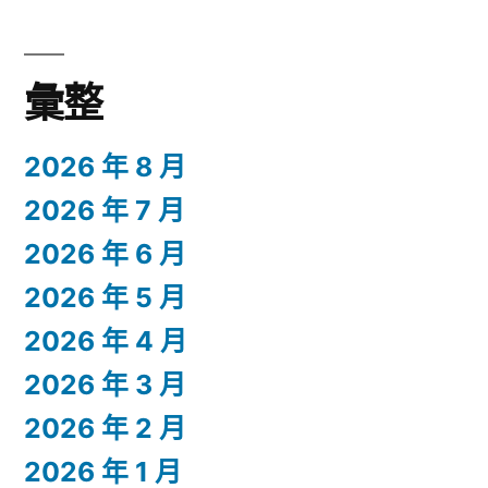
彙整
2026 年 8 月
2026 年 7 月
2026 年 6 月
2026 年 5 月
2026 年 4 月
2026 年 3 月
2026 年 2 月
2026 年 1 月