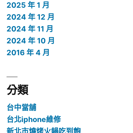
2025 年 1 月
2024 年 12 月
2024 年 11 月
2024 年 10 月
2016 年 4 月
分類
台中當舖
台北iphone維修
新北市燒烤火鍋吃到飽