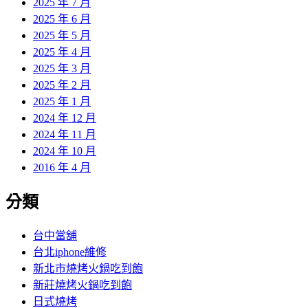
2025 年 7 月
2025 年 6 月
2025 年 5 月
2025 年 4 月
2025 年 3 月
2025 年 2 月
2025 年 1 月
2024 年 12 月
2024 年 11 月
2024 年 10 月
2016 年 4 月
分類
台中當舖
台北iphone維修
新北市燒烤火鍋吃到飽
新莊燒烤火鍋吃到飽
日式燒烤