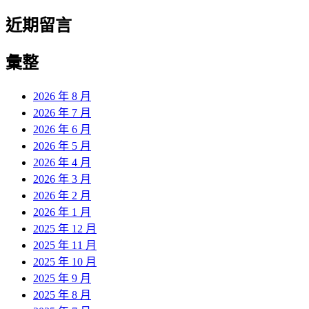
近期留言
彙整
2026 年 8 月
2026 年 7 月
2026 年 6 月
2026 年 5 月
2026 年 4 月
2026 年 3 月
2026 年 2 月
2026 年 1 月
2025 年 12 月
2025 年 11 月
2025 年 10 月
2025 年 9 月
2025 年 8 月