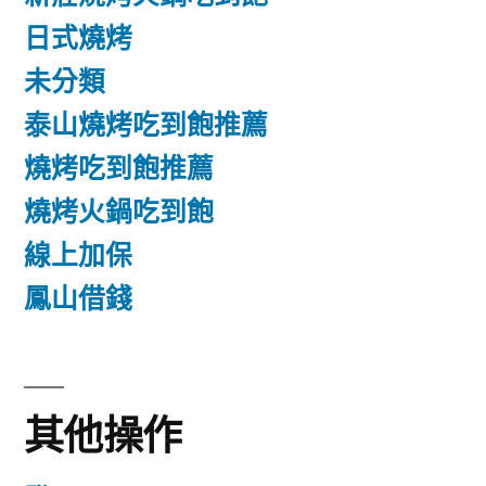
日式燒烤
未分類
泰山燒烤吃到飽推薦
燒烤吃到飽推薦
燒烤火鍋吃到飽
線上加保
鳳山借錢
其他操作