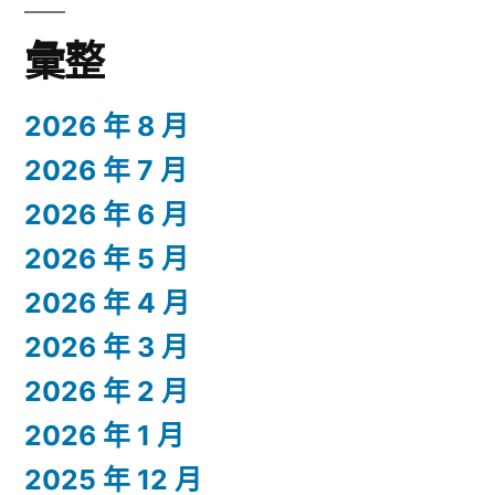
彙整
2026 年 8 月
2026 年 7 月
2026 年 6 月
2026 年 5 月
2026 年 4 月
2026 年 3 月
2026 年 2 月
2026 年 1 月
2025 年 12 月