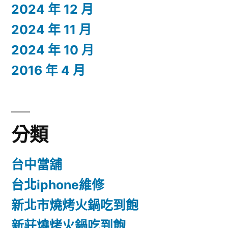
2024 年 12 月
2024 年 11 月
2024 年 10 月
2016 年 4 月
分類
台中當舖
台北iphone維修
新北市燒烤火鍋吃到飽
新莊燒烤火鍋吃到飽