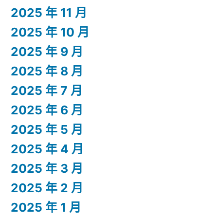
2025 年 11 月
2025 年 10 月
2025 年 9 月
2025 年 8 月
2025 年 7 月
2025 年 6 月
2025 年 5 月
2025 年 4 月
2025 年 3 月
2025 年 2 月
2025 年 1 月