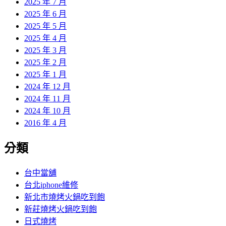
2025 年 7 月
2025 年 6 月
2025 年 5 月
2025 年 4 月
2025 年 3 月
2025 年 2 月
2025 年 1 月
2024 年 12 月
2024 年 11 月
2024 年 10 月
2016 年 4 月
分類
台中當舖
台北iphone維修
新北市燒烤火鍋吃到飽
新莊燒烤火鍋吃到飽
日式燒烤