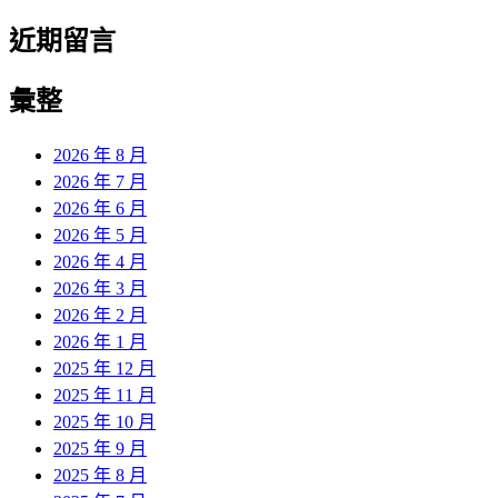
近期留言
彙整
2026 年 8 月
2026 年 7 月
2026 年 6 月
2026 年 5 月
2026 年 4 月
2026 年 3 月
2026 年 2 月
2026 年 1 月
2025 年 12 月
2025 年 11 月
2025 年 10 月
2025 年 9 月
2025 年 8 月