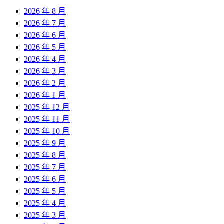
2026 年 8 月
2026 年 7 月
2026 年 6 月
2026 年 5 月
2026 年 4 月
2026 年 3 月
2026 年 2 月
2026 年 1 月
2025 年 12 月
2025 年 11 月
2025 年 10 月
2025 年 9 月
2025 年 8 月
2025 年 7 月
2025 年 6 月
2025 年 5 月
2025 年 4 月
2025 年 3 月