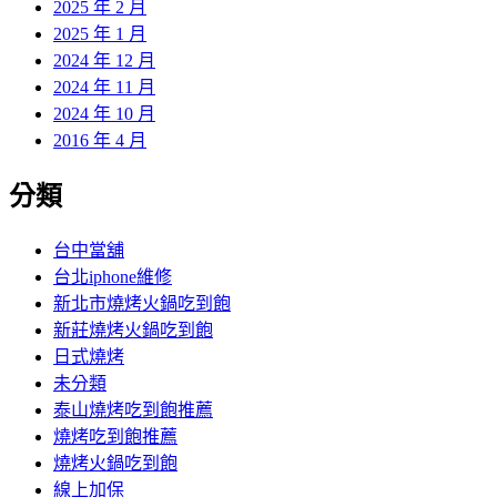
2025 年 2 月
2025 年 1 月
2024 年 12 月
2024 年 11 月
2024 年 10 月
2016 年 4 月
分類
台中當舖
台北iphone維修
新北市燒烤火鍋吃到飽
新莊燒烤火鍋吃到飽
日式燒烤
未分類
泰山燒烤吃到飽推薦
燒烤吃到飽推薦
燒烤火鍋吃到飽
線上加保