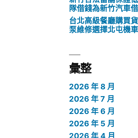
隊借錢為新竹汽車
台北高級餐廳購買
泵維修選擇北屯機
彙整
2026 年 8 月
2026 年 7 月
2026 年 6 月
2026 年 5 月
2026 年 4 月