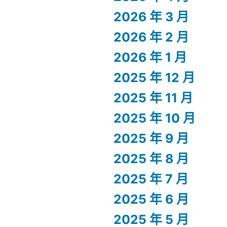
2026 年 3 月
2026 年 2 月
2026 年 1 月
2025 年 12 月
2025 年 11 月
2025 年 10 月
2025 年 9 月
2025 年 8 月
2025 年 7 月
2025 年 6 月
2025 年 5 月