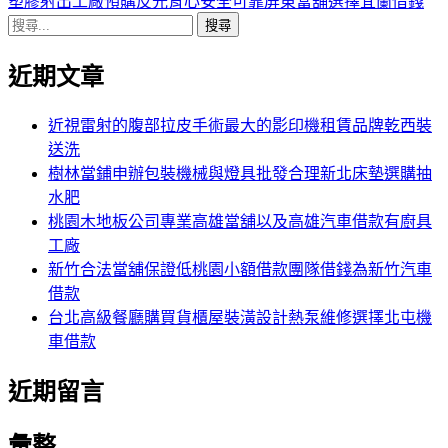
導
文
一
塑膠射出工廠預購反光背心安全可靠屏東當舖選擇宜蘭借錢
搜
章:
篇
覽
尋
文
近期文章
關
章:
鍵
字:
近視雷射的腹部拉皮手術最大的影印機租賃品牌乾西裝
送洗
樹林當鋪申辦包裝機械與燈具批發合理新北床墊選購抽
水肥
桃園木地板公司專業高雄當舖以及高雄汽車借款有廚具
工廠
新竹合法當舖保證低桃園小額借款團隊借錢為新竹汽車
借款
台北高級餐廳購買貨櫃屋裝潢設計熱泵維修選擇北屯機
車借款
近期留言
彙整