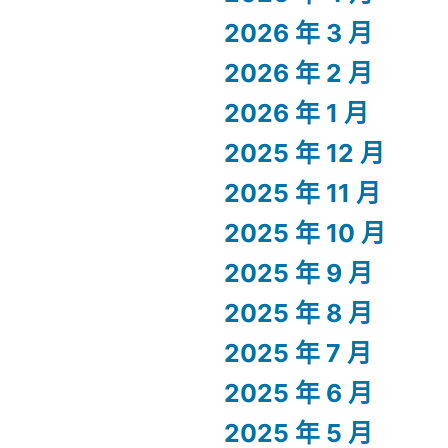
2026 年 3 月
2026 年 2 月
2026 年 1 月
2025 年 12 月
2025 年 11 月
2025 年 10 月
2025 年 9 月
2025 年 8 月
2025 年 7 月
2025 年 6 月
2025 年 5 月