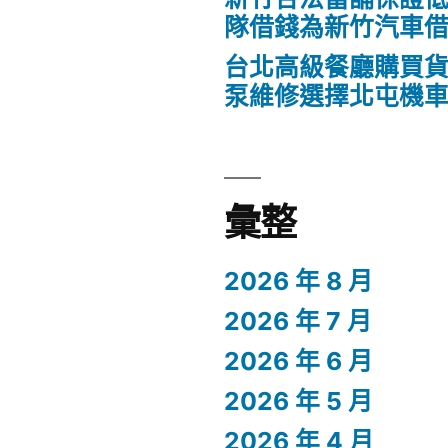
隊借錢為新竹汽車
台北高級餐廳購買
泵維修選擇北屯機
彙整
2026 年 8 月
2026 年 7 月
2026 年 6 月
2026 年 5 月
2026 年 4 月