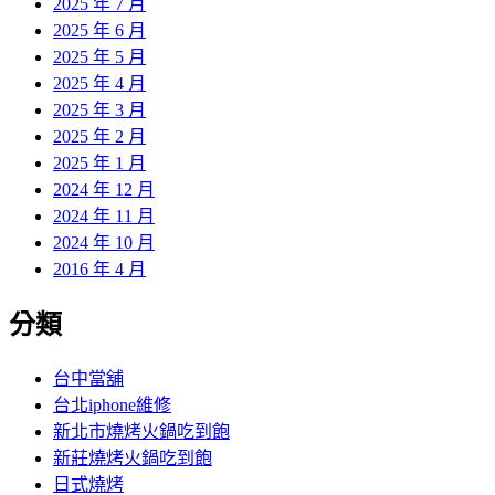
2025 年 7 月
2025 年 6 月
2025 年 5 月
2025 年 4 月
2025 年 3 月
2025 年 2 月
2025 年 1 月
2024 年 12 月
2024 年 11 月
2024 年 10 月
2016 年 4 月
分類
台中當舖
台北iphone維修
新北市燒烤火鍋吃到飽
新莊燒烤火鍋吃到飽
日式燒烤