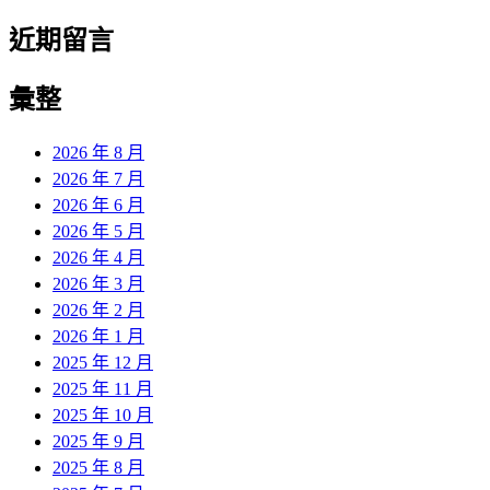
近期留言
彙整
2026 年 8 月
2026 年 7 月
2026 年 6 月
2026 年 5 月
2026 年 4 月
2026 年 3 月
2026 年 2 月
2026 年 1 月
2025 年 12 月
2025 年 11 月
2025 年 10 月
2025 年 9 月
2025 年 8 月