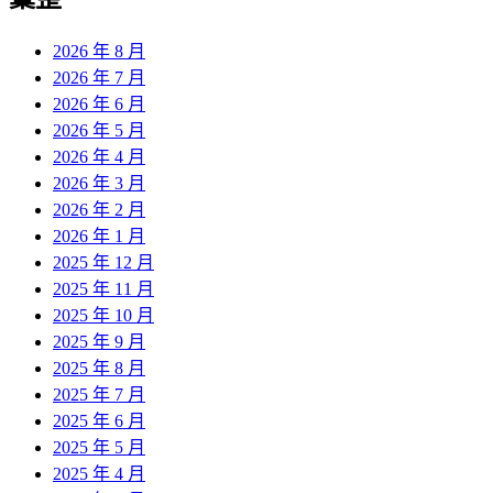
2026 年 8 月
2026 年 7 月
2026 年 6 月
2026 年 5 月
2026 年 4 月
2026 年 3 月
2026 年 2 月
2026 年 1 月
2025 年 12 月
2025 年 11 月
2025 年 10 月
2025 年 9 月
2025 年 8 月
2025 年 7 月
2025 年 6 月
2025 年 5 月
2025 年 4 月