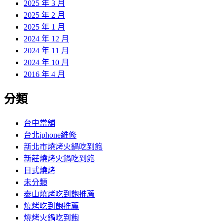
2025 年 3 月
2025 年 2 月
2025 年 1 月
2024 年 12 月
2024 年 11 月
2024 年 10 月
2016 年 4 月
分類
台中當舖
台北iphone維修
新北市燒烤火鍋吃到飽
新莊燒烤火鍋吃到飽
日式燒烤
未分類
泰山燒烤吃到飽推薦
燒烤吃到飽推薦
燒烤火鍋吃到飽