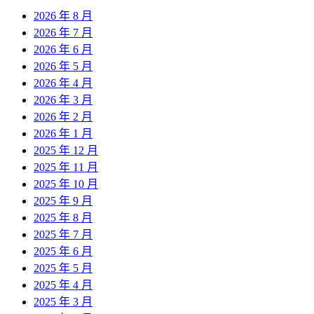
2026 年 8 月
2026 年 7 月
2026 年 6 月
2026 年 5 月
2026 年 4 月
2026 年 3 月
2026 年 2 月
2026 年 1 月
2025 年 12 月
2025 年 11 月
2025 年 10 月
2025 年 9 月
2025 年 8 月
2025 年 7 月
2025 年 6 月
2025 年 5 月
2025 年 4 月
2025 年 3 月