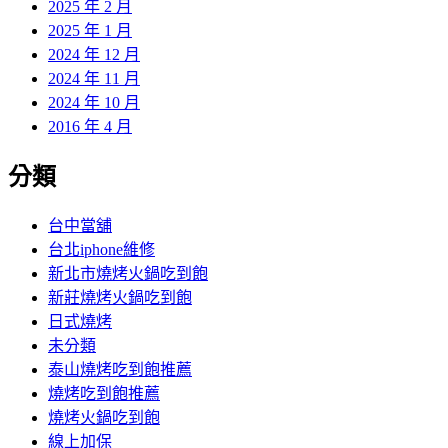
2025 年 2 月
2025 年 1 月
2024 年 12 月
2024 年 11 月
2024 年 10 月
2016 年 4 月
分類
台中當舖
台北iphone維修
新北市燒烤火鍋吃到飽
新莊燒烤火鍋吃到飽
日式燒烤
未分類
泰山燒烤吃到飽推薦
燒烤吃到飽推薦
燒烤火鍋吃到飽
線上加保