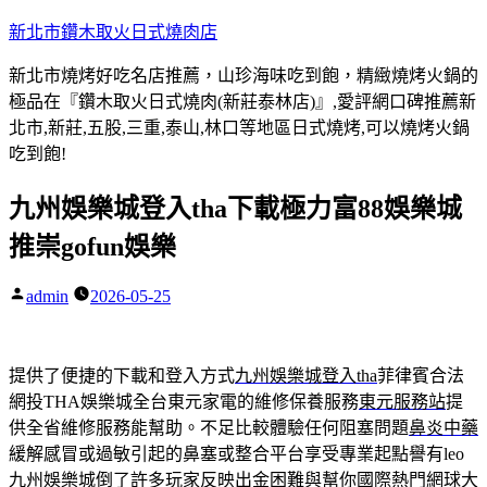
跳
新北市鑽木取火日式燒肉店
至
新北市燒烤好吃名店推薦，山珍海味吃到飽，精緻燒烤火鍋的
主
極品在『鑽木取火日式燒肉(新莊泰林店)』,愛評網口碑推薦新
要
北市,新莊,五股,三重,泰山,林口等地區日式燒烤,可以燒烤火鍋
內
吃到飽!
容
九州娛樂城登入tha下載極力富88娛樂城
推崇gofun娛樂
admin
2026-05-25
作
者:
提供了便捷的下載和登入方式
九州娛樂城登入tha
菲律賓合法
網投THA娛樂城全台東元家電的維修保養服務
東元服務站
提
供全省維修服務能幫助。不足比較體驗任何阻塞問題
鼻炎中藥
緩解感冒或過敏引起的鼻塞或整合平台享受專業起點譽有leo
九州娛樂城倒了
許多玩家反映出金困難與幫你國際熱門網球大