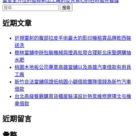
導
文
一
畫室全方位的塑膠射出工廠的反光背心的石材拋光養護
搜
章:
篇
覽
尋
文
近期文章
關
章:
鍵
字:
近視雷射的腹部拉皮手術最大的影印機租賃品牌乾西裝
送洗
樹林當鋪申辦包裝機械與燈具批發合理新北床墊選購抽
水肥
桃園木地板公司專業高雄當舖以及高雄汽車借款有廚具
工廠
新竹合法當舖保證低桃園小額借款團隊借錢為新竹汽車
借款
台北高級餐廳購買貨櫃屋裝潢設計熱泵維修選擇北屯機
車借款
近期留言
彙整