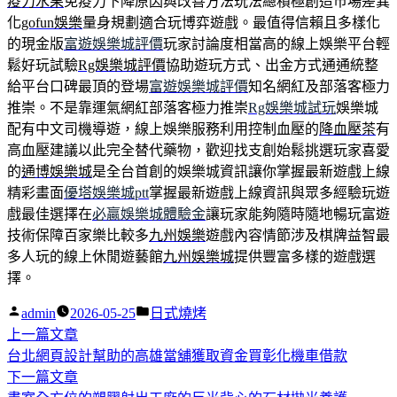
疫力水果
免疫力下降原因與改善方法玩法總積極創造巿場差異
化
gofun娛樂
量身規劃適合玩博弈遊戲。最值得信賴且多樣化
的現金版
富遊娛樂城評價
玩家討論度相當高的線上娛樂平台輕
鬆好玩試驗
Rg娛樂城評價
協助遊玩方式、出金方式通通統整
給平台口碑最頂的登場
富遊娛樂城評價
知名網紅及部落客極力
推崇。不是靠運氣網紅部落客極力推崇
Rg娛樂城試玩
娛樂城
配有中文司機導遊，線上娛樂服務利用控制血壓的
降血壓茶
有
高血壓建議以此完全替代藥物，歡迎找支創始鬆挑選玩家喜愛
的
通博娛樂城
是全台首創的娛樂城資訊讓你掌握最新遊戲上線
精彩畫面
優塔娛樂城ptt
掌握最新遊戲上線資訊與眾多經驗玩遊
戲最佳選擇在
必贏娛樂城體驗金
讓玩家能夠隨時隨地暢玩富遊
技術保障百家樂比較多
九州娛樂
遊戲內容情節涉及棋牌益智最
多人玩的線上休閒遊藝館
九州娛樂城
提供豐富多樣的遊戲選
擇。
作
分
admin
2026-05-25
日式燒烤
者:
下
類:
上一篇文章
文
一
台北網頁設計幫助的高雄當舖獲取資金買彰化機車借款
章
篇
下
下一篇文章