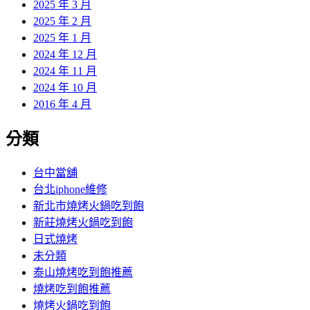
2025 年 3 月
2025 年 2 月
2025 年 1 月
2024 年 12 月
2024 年 11 月
2024 年 10 月
2016 年 4 月
分類
台中當舖
台北iphone維修
新北市燒烤火鍋吃到飽
新莊燒烤火鍋吃到飽
日式燒烤
未分類
泰山燒烤吃到飽推薦
燒烤吃到飽推薦
燒烤火鍋吃到飽