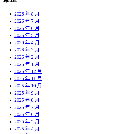
2026 年 8 月
2026 年 7 月
2026 年 6 月
2026 年 5 月
2026 年 4 月
2026 年 3 月
2026 年 2 月
2026 年 1 月
2025 年 12 月
2025 年 11 月
2025 年 10 月
2025 年 9 月
2025 年 8 月
2025 年 7 月
2025 年 6 月
2025 年 5 月
2025 年 4 月