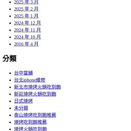
2025 年 3 月
2025 年 2 月
2025 年 1 月
2024 年 12 月
2024 年 11 月
2024 年 10 月
2016 年 4 月
分類
台中當舖
台北iphone維修
新北市燒烤火鍋吃到飽
新莊燒烤火鍋吃到飽
日式燒烤
未分類
泰山燒烤吃到飽推薦
燒烤吃到飽推薦
燒烤火鍋吃到飽