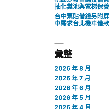
抽化糞池與電梯保
台中票貼借錢另附
車需求台北機車借
彙整
2026 年 8 月
2026 年 7 月
2026 年 6 月
2026 年 5 月
2026 年 4 月