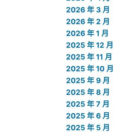
2026 年 3 月
2026 年 2 月
2026 年 1 月
2025 年 12 月
2025 年 11 月
2025 年 10 月
2025 年 9 月
2025 年 8 月
2025 年 7 月
2025 年 6 月
2025 年 5 月