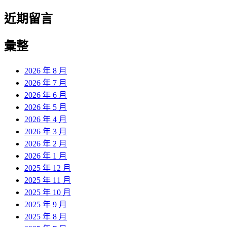
近期留言
彙整
2026 年 8 月
2026 年 7 月
2026 年 6 月
2026 年 5 月
2026 年 4 月
2026 年 3 月
2026 年 2 月
2026 年 1 月
2025 年 12 月
2025 年 11 月
2025 年 10 月
2025 年 9 月
2025 年 8 月