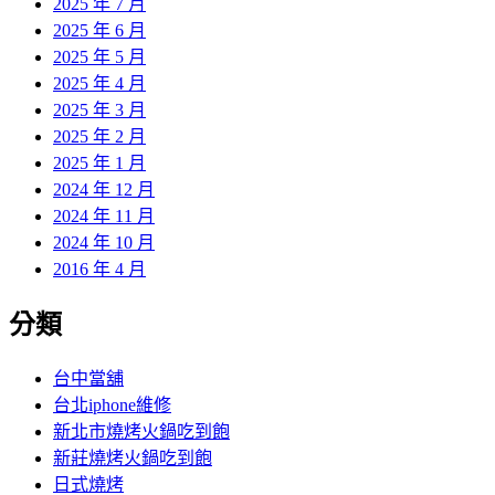
2025 年 7 月
2025 年 6 月
2025 年 5 月
2025 年 4 月
2025 年 3 月
2025 年 2 月
2025 年 1 月
2024 年 12 月
2024 年 11 月
2024 年 10 月
2016 年 4 月
分類
台中當舖
台北iphone維修
新北市燒烤火鍋吃到飽
新莊燒烤火鍋吃到飽
日式燒烤