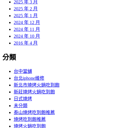
2025 年 3 月
2025 年 2 月
2025 年 1 月
2024 年 12 月
2024 年 11 月
2024 年 10 月
2016 年 4 月
分類
台中當舖
台北iphone維修
新北市燒烤火鍋吃到飽
新莊燒烤火鍋吃到飽
日式燒烤
未分類
泰山燒烤吃到飽推薦
燒烤吃到飽推薦
燒烤火鍋吃到飽