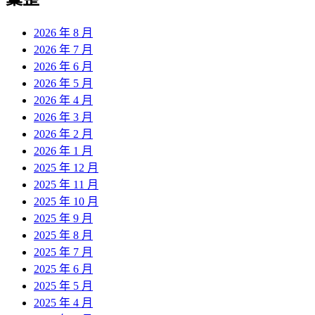
2026 年 8 月
2026 年 7 月
2026 年 6 月
2026 年 5 月
2026 年 4 月
2026 年 3 月
2026 年 2 月
2026 年 1 月
2025 年 12 月
2025 年 11 月
2025 年 10 月
2025 年 9 月
2025 年 8 月
2025 年 7 月
2025 年 6 月
2025 年 5 月
2025 年 4 月