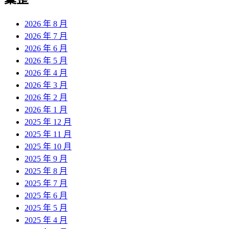
2026 年 8 月
2026 年 7 月
2026 年 6 月
2026 年 5 月
2026 年 4 月
2026 年 3 月
2026 年 2 月
2026 年 1 月
2025 年 12 月
2025 年 11 月
2025 年 10 月
2025 年 9 月
2025 年 8 月
2025 年 7 月
2025 年 6 月
2025 年 5 月
2025 年 4 月