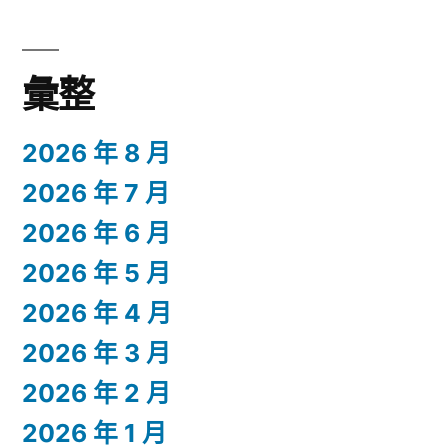
彙整
2026 年 8 月
2026 年 7 月
2026 年 6 月
2026 年 5 月
2026 年 4 月
2026 年 3 月
2026 年 2 月
2026 年 1 月