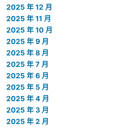
2025 年 12 月
2025 年 11 月
2025 年 10 月
2025 年 9 月
2025 年 8 月
2025 年 7 月
2025 年 6 月
2025 年 5 月
2025 年 4 月
2025 年 3 月
2025 年 2 月