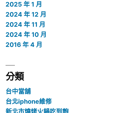
2025 年 1 月
2024 年 12 月
2024 年 11 月
2024 年 10 月
2016 年 4 月
分類
台中當舖
台北iphone維修
新北市燒烤火鍋吃到飽