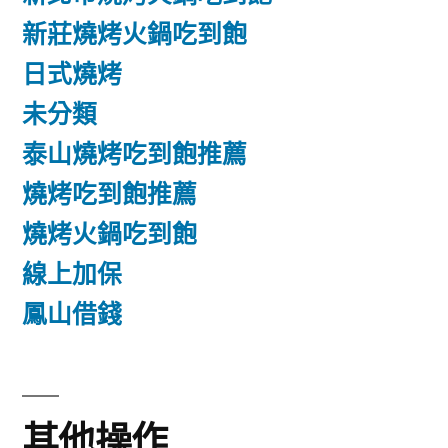
新莊燒烤火鍋吃到飽
日式燒烤
未分類
泰山燒烤吃到飽推薦
燒烤吃到飽推薦
燒烤火鍋吃到飽
線上加保
鳳山借錢
其他操作