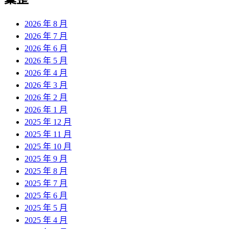
2026 年 8 月
2026 年 7 月
2026 年 6 月
2026 年 5 月
2026 年 4 月
2026 年 3 月
2026 年 2 月
2026 年 1 月
2025 年 12 月
2025 年 11 月
2025 年 10 月
2025 年 9 月
2025 年 8 月
2025 年 7 月
2025 年 6 月
2025 年 5 月
2025 年 4 月