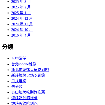
2025 年 3 月
2025 年 2 月
2025 年 1 月
2024 年 12 月
2024 年 11 月
2024 年 10 月
2016 年 4 月
分類
台中當舖
台北iphone維修
新北市燒烤火鍋吃到飽
新莊燒烤火鍋吃到飽
日式燒烤
未分類
泰山燒烤吃到飽推薦
燒烤吃到飽推薦
燒烤火鍋吃到飽