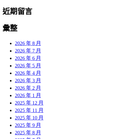
近期留言
彙整
2026 年 8 月
2026 年 7 月
2026 年 6 月
2026 年 5 月
2026 年 4 月
2026 年 3 月
2026 年 2 月
2026 年 1 月
2025 年 12 月
2025 年 11 月
2025 年 10 月
2025 年 9 月
2025 年 8 月