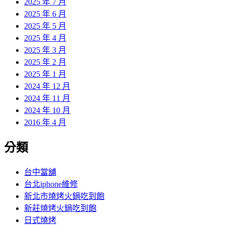
2025 年 7 月
2025 年 6 月
2025 年 5 月
2025 年 4 月
2025 年 3 月
2025 年 2 月
2025 年 1 月
2024 年 12 月
2024 年 11 月
2024 年 10 月
2016 年 4 月
分類
台中當舖
台北iphone維修
新北市燒烤火鍋吃到飽
新莊燒烤火鍋吃到飽
日式燒烤