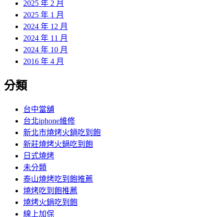
2025 年 2 月
2025 年 1 月
2024 年 12 月
2024 年 11 月
2024 年 10 月
2016 年 4 月
分類
台中當舖
台北iphone維修
新北市燒烤火鍋吃到飽
新莊燒烤火鍋吃到飽
日式燒烤
未分類
泰山燒烤吃到飽推薦
燒烤吃到飽推薦
燒烤火鍋吃到飽
線上加保