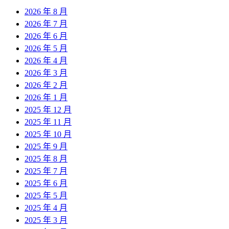
2026 年 8 月
2026 年 7 月
2026 年 6 月
2026 年 5 月
2026 年 4 月
2026 年 3 月
2026 年 2 月
2026 年 1 月
2025 年 12 月
2025 年 11 月
2025 年 10 月
2025 年 9 月
2025 年 8 月
2025 年 7 月
2025 年 6 月
2025 年 5 月
2025 年 4 月
2025 年 3 月