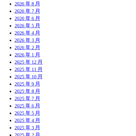
2026 年 8 月
2026 年 7 月
2026 年 6 月
2026 年 5 月
2026 年 4 月
2026 年 3 月
2026 年 2 月
2026 年 1 月
2025 年 12 月
2025 年 11 月
2025 年 10 月
2025 年 9 月
2025 年 8 月
2025 年 7 月
2025 年 6 月
2025 年 5 月
2025 年 4 月
2025 年 3 月
2025 年 2 月