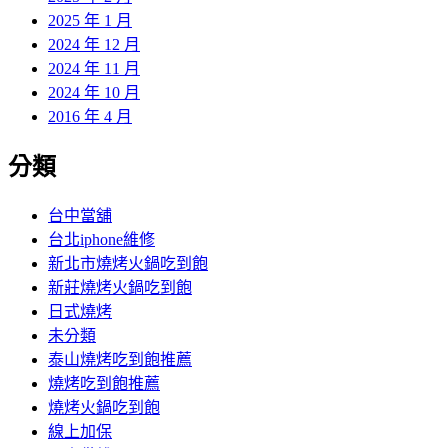
2025 年 1 月
2024 年 12 月
2024 年 11 月
2024 年 10 月
2016 年 4 月
分類
台中當舖
台北iphone維修
新北市燒烤火鍋吃到飽
新莊燒烤火鍋吃到飽
日式燒烤
未分類
泰山燒烤吃到飽推薦
燒烤吃到飽推薦
燒烤火鍋吃到飽
線上加保