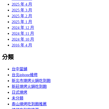
2025 年 4 月
2025 年 3 月
2025 年 2 月
2025 年 1 月
2024 年 12 月
2024 年 11 月
2024 年 10 月
2016 年 4 月
分類
台中當舖
台北iphone維修
新北市燒烤火鍋吃到飽
新莊燒烤火鍋吃到飽
日式燒烤
未分類
泰山燒烤吃到飽推薦