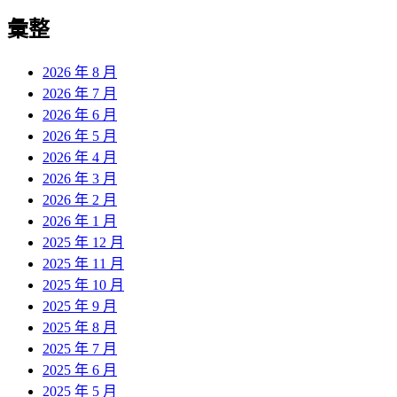
彙整
2026 年 8 月
2026 年 7 月
2026 年 6 月
2026 年 5 月
2026 年 4 月
2026 年 3 月
2026 年 2 月
2026 年 1 月
2025 年 12 月
2025 年 11 月
2025 年 10 月
2025 年 9 月
2025 年 8 月
2025 年 7 月
2025 年 6 月
2025 年 5 月