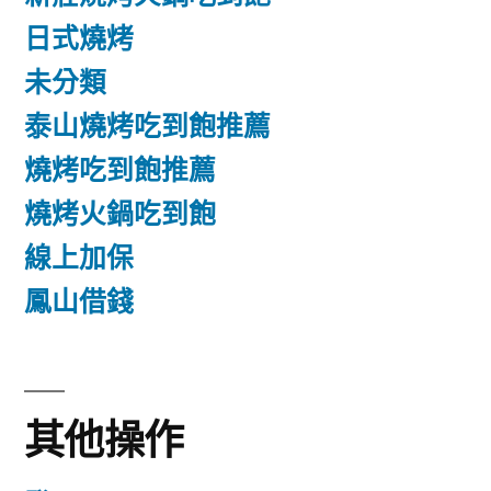
日式燒烤
未分類
泰山燒烤吃到飽推薦
燒烤吃到飽推薦
燒烤火鍋吃到飽
線上加保
鳳山借錢
其他操作