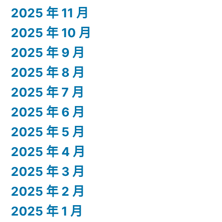
2025 年 11 月
2025 年 10 月
2025 年 9 月
2025 年 8 月
2025 年 7 月
2025 年 6 月
2025 年 5 月
2025 年 4 月
2025 年 3 月
2025 年 2 月
2025 年 1 月