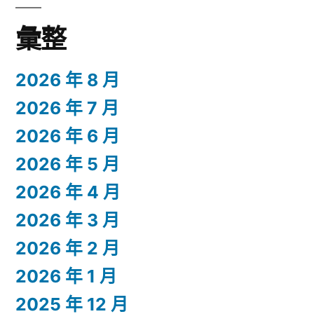
彙整
2026 年 8 月
2026 年 7 月
2026 年 6 月
2026 年 5 月
2026 年 4 月
2026 年 3 月
2026 年 2 月
2026 年 1 月
2025 年 12 月