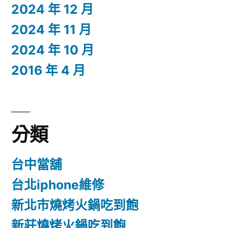
2024 年 12 月
2024 年 11 月
2024 年 10 月
2016 年 4 月
分類
台中當舖
台北iphone維修
新北市燒烤火鍋吃到飽
新莊燒烤火鍋吃到飽