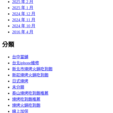
2025 年 2 月
2025 年 1 月
2024 年 12 月
2024 年 11 月
2024 年 10 月
2016 年 4 月
分類
台中當舖
台北iphone維修
新北市燒烤火鍋吃到飽
新莊燒烤火鍋吃到飽
日式燒烤
未分類
泰山燒烤吃到飽推薦
燒烤吃到飽推薦
燒烤火鍋吃到飽
線上加保