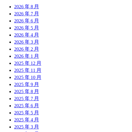
2026 年 8 月
2026 年 7 月
2026 年 6 月
2026 年 5 月
2026 年 4 月
2026 年 3 月
2026 年 2 月
2026 年 1 月
2025 年 12 月
2025 年 11 月
2025 年 10 月
2025 年 9 月
2025 年 8 月
2025 年 7 月
2025 年 6 月
2025 年 5 月
2025 年 4 月
2025 年 3 月