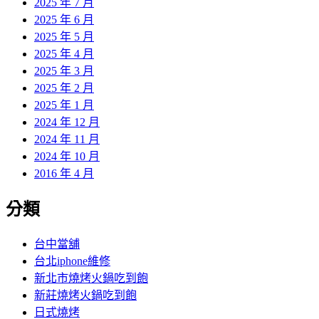
2025 年 7 月
2025 年 6 月
2025 年 5 月
2025 年 4 月
2025 年 3 月
2025 年 2 月
2025 年 1 月
2024 年 12 月
2024 年 11 月
2024 年 10 月
2016 年 4 月
分類
台中當舖
台北iphone維修
新北市燒烤火鍋吃到飽
新莊燒烤火鍋吃到飽
日式燒烤