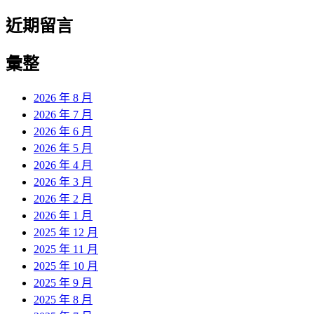
近期留言
彙整
2026 年 8 月
2026 年 7 月
2026 年 6 月
2026 年 5 月
2026 年 4 月
2026 年 3 月
2026 年 2 月
2026 年 1 月
2025 年 12 月
2025 年 11 月
2025 年 10 月
2025 年 9 月
2025 年 8 月