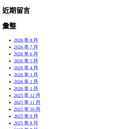
近期留言
彙整
2026 年 8 月
2026 年 7 月
2026 年 6 月
2026 年 5 月
2026 年 4 月
2026 年 3 月
2026 年 2 月
2026 年 1 月
2025 年 12 月
2025 年 11 月
2025 年 10 月
2025 年 9 月
2025 年 8 月