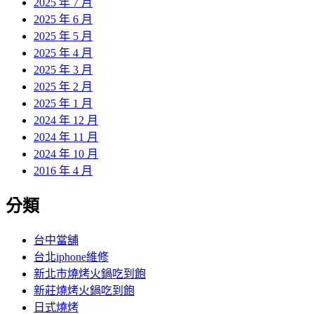
2025 年 7 月
2025 年 6 月
2025 年 5 月
2025 年 4 月
2025 年 3 月
2025 年 2 月
2025 年 1 月
2024 年 12 月
2024 年 11 月
2024 年 10 月
2016 年 4 月
分類
台中當舖
台北iphone維修
新北市燒烤火鍋吃到飽
新莊燒烤火鍋吃到飽
日式燒烤