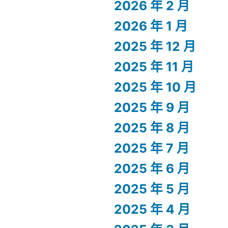
2026 年 2 月
2026 年 1 月
2025 年 12 月
2025 年 11 月
2025 年 10 月
2025 年 9 月
2025 年 8 月
2025 年 7 月
2025 年 6 月
2025 年 5 月
2025 年 4 月