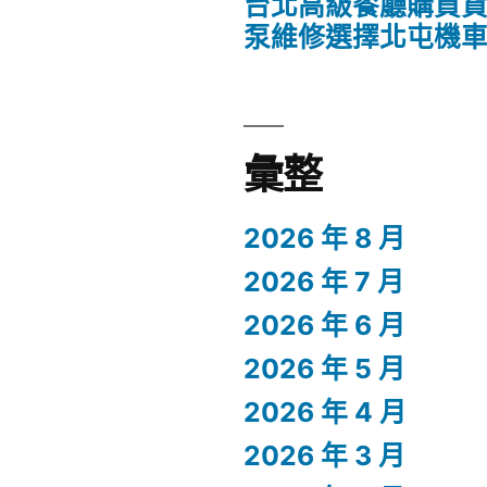
台北高級餐廳購買
泵維修選擇北屯機
彙整
2026 年 8 月
2026 年 7 月
2026 年 6 月
2026 年 5 月
2026 年 4 月
2026 年 3 月