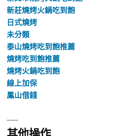
新莊燒烤火鍋吃到飽
日式燒烤
未分類
泰山燒烤吃到飽推薦
燒烤吃到飽推薦
燒烤火鍋吃到飽
線上加保
鳳山借錢
其他操作