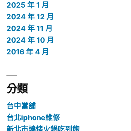
2025 年 1 月
2024 年 12 月
2024 年 11 月
2024 年 10 月
2016 年 4 月
分類
台中當舖
台北iphone維修
新北市燒烤火鍋吃到飽