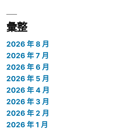
彙整
2026 年 8 月
2026 年 7 月
2026 年 6 月
2026 年 5 月
2026 年 4 月
2026 年 3 月
2026 年 2 月
2026 年 1 月