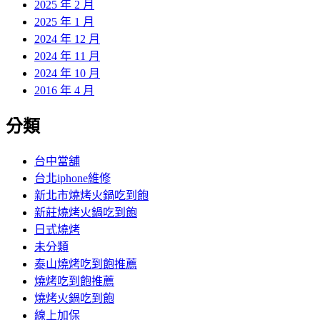
2025 年 2 月
2025 年 1 月
2024 年 12 月
2024 年 11 月
2024 年 10 月
2016 年 4 月
分類
台中當舖
台北iphone維修
新北市燒烤火鍋吃到飽
新莊燒烤火鍋吃到飽
日式燒烤
未分類
泰山燒烤吃到飽推薦
燒烤吃到飽推薦
燒烤火鍋吃到飽
線上加保