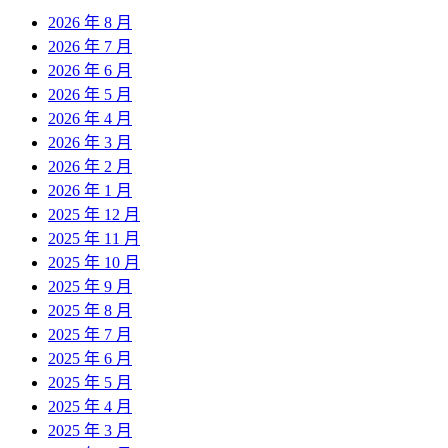
2026 年 8 月
2026 年 7 月
2026 年 6 月
2026 年 5 月
2026 年 4 月
2026 年 3 月
2026 年 2 月
2026 年 1 月
2025 年 12 月
2025 年 11 月
2025 年 10 月
2025 年 9 月
2025 年 8 月
2025 年 7 月
2025 年 6 月
2025 年 5 月
2025 年 4 月
2025 年 3 月