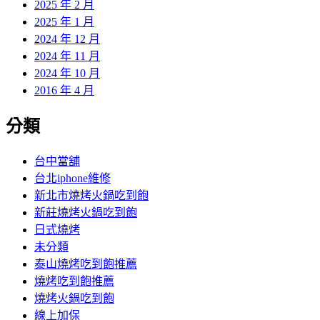
2025 年 2 月
2025 年 1 月
2024 年 12 月
2024 年 11 月
2024 年 10 月
2016 年 4 月
分類
台中當舖
台北iphone維修
新北市燒烤火鍋吃到飽
新莊燒烤火鍋吃到飽
日式燒烤
未分類
泰山燒烤吃到飽推薦
燒烤吃到飽推薦
燒烤火鍋吃到飽
線上加保