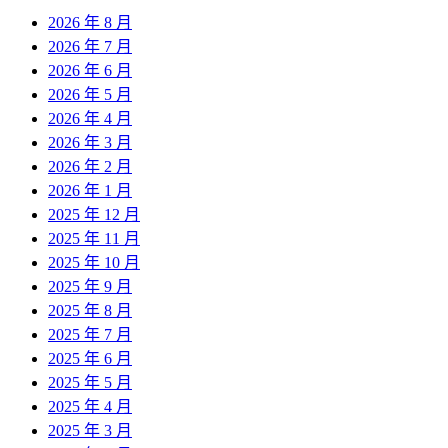
2026 年 8 月
2026 年 7 月
2026 年 6 月
2026 年 5 月
2026 年 4 月
2026 年 3 月
2026 年 2 月
2026 年 1 月
2025 年 12 月
2025 年 11 月
2025 年 10 月
2025 年 9 月
2025 年 8 月
2025 年 7 月
2025 年 6 月
2025 年 5 月
2025 年 4 月
2025 年 3 月