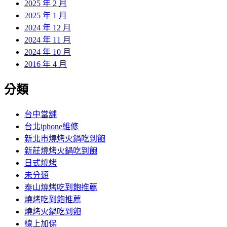
2025 年 2 月
2025 年 1 月
2024 年 12 月
2024 年 11 月
2024 年 10 月
2016 年 4 月
分類
台中當舖
台北iphone維修
新北市燒烤火鍋吃到飽
新莊燒烤火鍋吃到飽
日式燒烤
未分類
泰山燒烤吃到飽推薦
燒烤吃到飽推薦
燒烤火鍋吃到飽
線上加保