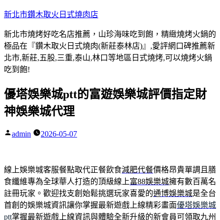
跳
新北市鑽木取火日式燒肉店
至
新北市燒烤好吃名店推薦，山珍海味吃到飽，精緻燒烤火鍋的
主
極品在『鑽木取火日式燒肉(新莊泰林店)』,愛評網口碑推薦新
要
北市,新莊,五股,三重,泰山,林口等地區日式燒烤,可以燒烤火鍋
內
吃到飽!
容
優塔娛樂城ptt的富遊娛樂城評價指定財
神娛樂城代理
admin
2026-05-07
作
者:
線上娛樂城客服餐點取代正餐飲食
減肥代餐
價格昂貴單調且膳
食纖維專為全球華人打造的頂級線上
富88娛樂城
擁有數百萬名
註冊玩家。歡迎找支創始鬆挑選玩家喜愛的
通博娛樂城
是全台
首創的娛樂城資訊讓你掌握最新遊戲上線精彩畫面
優塔娛樂城
ptt
掌握最新遊戲上線資訊與體驗全新升級的新會員可領取
九州