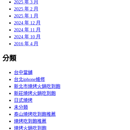
2025 年 3 月
2025 年 2 月
2025 年 1 月
2024 年 12 月
2024 年 11 月
2024 年 10 月
2016 年 4 月
分類
台中當舖
台北iphone維修
新北市燒烤火鍋吃到飽
新莊燒烤火鍋吃到飽
日式燒烤
未分類
泰山燒烤吃到飽推薦
燒烤吃到飽推薦
燒烤火鍋吃到飽