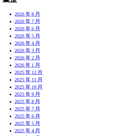
2026 年 8 月
2026 年 7 月
2026 年 6 月
2026 年 5 月
2026 年 4 月
2026 年 3 月
2026 年 2 月
2026 年 1 月
2025 年 12 月
2025 年 11 月
2025 年 10 月
2025 年 9 月
2025 年 8 月
2025 年 7 月
2025 年 6 月
2025 年 5 月
2025 年 4 月