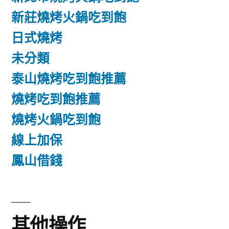
新莊燒烤火鍋吃到飽
日式燒烤
未分類
泰山燒烤吃到飽推薦
燒烤吃到飽推薦
燒烤火鍋吃到飽
線上加保
鳳山借錢
其他操作