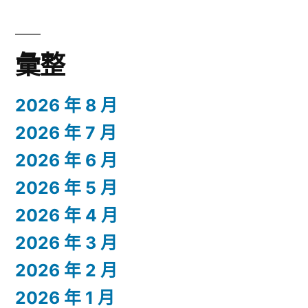
彙整
2026 年 8 月
2026 年 7 月
2026 年 6 月
2026 年 5 月
2026 年 4 月
2026 年 3 月
2026 年 2 月
2026 年 1 月