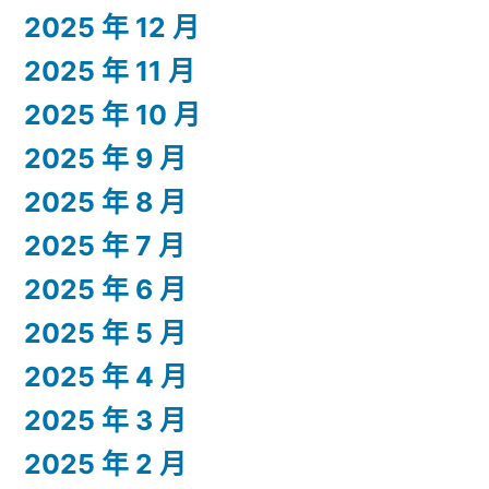
2025 年 12 月
2025 年 11 月
2025 年 10 月
2025 年 9 月
2025 年 8 月
2025 年 7 月
2025 年 6 月
2025 年 5 月
2025 年 4 月
2025 年 3 月
2025 年 2 月