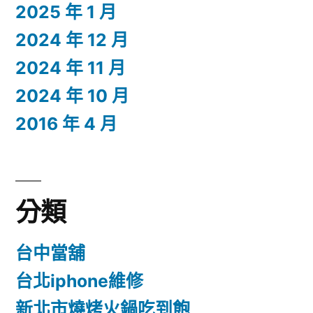
2025 年 1 月
2024 年 12 月
2024 年 11 月
2024 年 10 月
2016 年 4 月
分類
台中當舖
台北iphone維修
新北市燒烤火鍋吃到飽