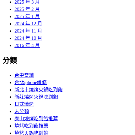
2025 年 3 月
2025 年 2 月
2025 年 1 月
2024 年 12 月
2024 年 11 月
2024 年 10 月
2016 年 4 月
分類
台中當舖
台北iphone維修
新北市燒烤火鍋吃到飽
新莊燒烤火鍋吃到飽
日式燒烤
未分類
泰山燒烤吃到飽推薦
燒烤吃到飽推薦
燒烤火鍋吃到飽