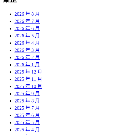
2026 年 8 月
2026 年 7 月
2026 年 6 月
2026 年 5 月
2026 年 4 月
2026 年 3 月
2026 年 2 月
2026 年 1 月
2025 年 12 月
2025 年 11 月
2025 年 10 月
2025 年 9 月
2025 年 8 月
2025 年 7 月
2025 年 6 月
2025 年 5 月
2025 年 4 月