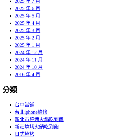
2025 年 7 月
2025 年 6 月
2025 年 5 月
2025 年 4 月
2025 年 3 月
2025 年 2 月
2025 年 1 月
2024 年 12 月
2024 年 11 月
2024 年 10 月
2016 年 4 月
分類
台中當舖
台北iphone維修
新北市燒烤火鍋吃到飽
新莊燒烤火鍋吃到飽
日式燒烤