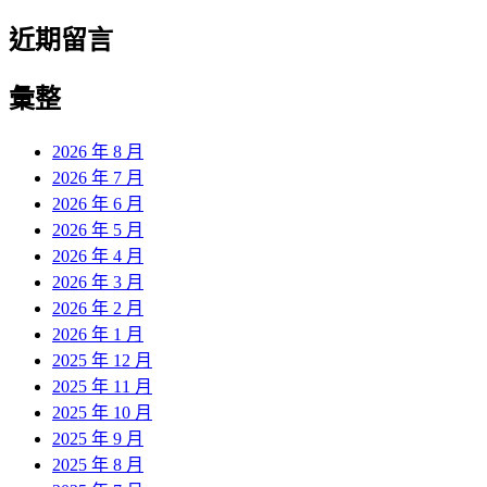
近期留言
彙整
2026 年 8 月
2026 年 7 月
2026 年 6 月
2026 年 5 月
2026 年 4 月
2026 年 3 月
2026 年 2 月
2026 年 1 月
2025 年 12 月
2025 年 11 月
2025 年 10 月
2025 年 9 月
2025 年 8 月